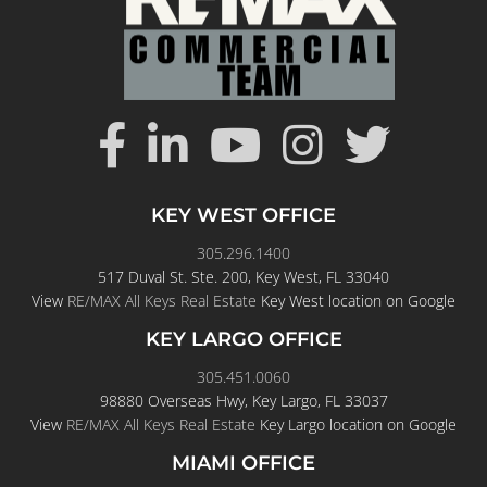
KEY WEST OFFICE
305.296.1400
517 Duval St. Ste. 200, Key West, FL 33040
View
RE/MAX All Keys Real Estate
Key West location on Google
KEY LARGO OFFICE
305.451.0060
98880 Overseas Hwy, Key Largo, FL 33037
View
RE/MAX All Keys Real Estate
Key Largo location on Google
MIAMI OFFICE