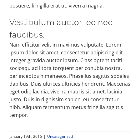
posuere, fringilla erat ut, viverra magna.
Vestibulum auctor leo nec
faucibus.
Nam efficitur velit in maximus vulputate. Lorem
ipsum dolor sit amet, consectetur adipiscing elit.
Integer gravida auctor ipsum. Class aptent taciti
sociosqu ad litora torquent per conubia nostra,
per inceptos himenaeos. Phasellus sagittis sodales
dapibus. Duis ultrices ultricies hendrerit. Maecenas
eget odio lacinia, viverra mauris sit amet, lacinia
justo. Duis in dignissim sapien, eu consectetur
nibh. Aliquam fermentum metus fringilla sagittis
tempor.
January 19th, 2016
|
Uncategorized