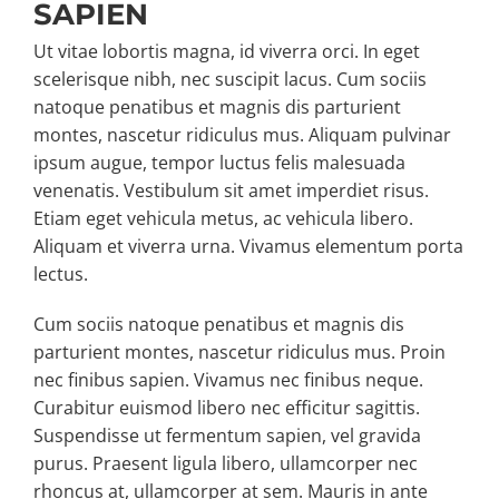
SAPIEN
Ut vitae lobortis magna, id viverra orci. In eget
scelerisque nibh, nec suscipit lacus. Cum sociis
natoque penatibus et magnis dis parturient
montes, nascetur ridiculus mus. Aliquam pulvinar
ipsum augue, tempor luctus felis malesuada
venenatis. Vestibulum sit amet imperdiet risus.
Etiam eget vehicula metus, ac vehicula libero.
Aliquam et viverra urna. Vivamus elementum porta
lectus.
Cum sociis natoque penatibus et magnis dis
parturient montes, nascetur ridiculus mus. Proin
nec finibus sapien. Vivamus nec finibus neque.
Curabitur euismod libero nec efficitur sagittis.
Suspendisse ut fermentum sapien, vel gravida
purus. Praesent ligula libero, ullamcorper nec
rhoncus at, ullamcorper at sem. Mauris in ante