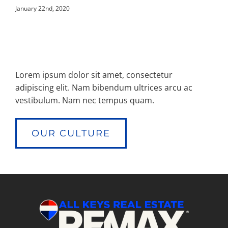
January 22nd, 2020
Lorem ipsum dolor sit amet, consectetur
adipiscing elit. Nam bibendum ultrices arcu ac
vestibulum. Nam nec tempus quam.
OUR CULTURE