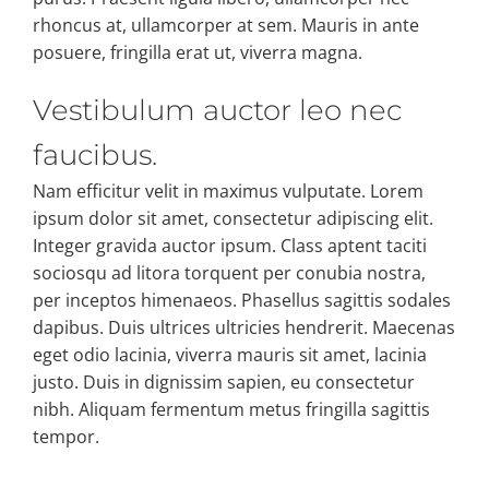
rhoncus at, ullamcorper at sem. Mauris in ante
posuere, fringilla erat ut, viverra magna.
Vestibulum auctor leo nec
faucibus.
Nam efficitur velit in maximus vulputate. Lorem
ipsum dolor sit amet, consectetur adipiscing elit.
Integer gravida auctor ipsum. Class aptent taciti
sociosqu ad litora torquent per conubia nostra,
per inceptos himenaeos. Phasellus sagittis sodales
dapibus. Duis ultrices ultricies hendrerit. Maecenas
eget odio lacinia, viverra mauris sit amet, lacinia
justo. Duis in dignissim sapien, eu consectetur
nibh. Aliquam fermentum metus fringilla sagittis
tempor.