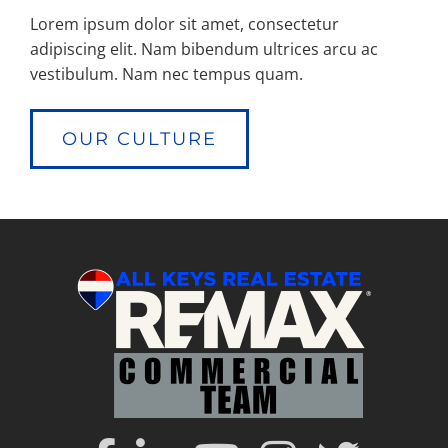
Lorem ipsum dolor sit amet, consectetur
adipiscing elit. Nam bibendum ultrices arcu ac
vestibulum. Nam nec tempus quam.
OUR CULTURE