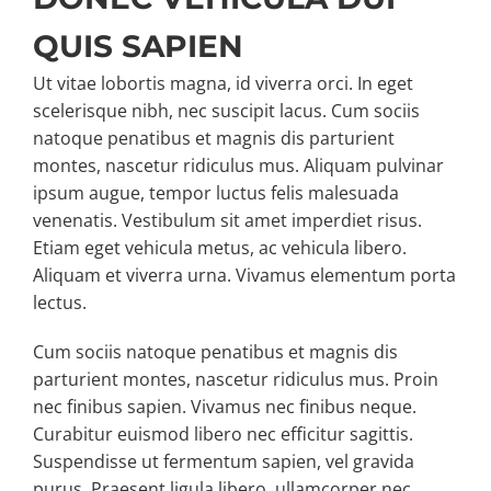
QUIS SAPIEN
Ut vitae lobortis magna, id viverra orci. In eget
scelerisque nibh, nec suscipit lacus. Cum sociis
natoque penatibus et magnis dis parturient
montes, nascetur ridiculus mus. Aliquam pulvinar
ipsum augue, tempor luctus felis malesuada
venenatis. Vestibulum sit amet imperdiet risus.
Etiam eget vehicula metus, ac vehicula libero.
Aliquam et viverra urna. Vivamus elementum porta
lectus.
Cum sociis natoque penatibus et magnis dis
parturient montes, nascetur ridiculus mus. Proin
nec finibus sapien. Vivamus nec finibus neque.
Curabitur euismod libero nec efficitur sagittis.
Suspendisse ut fermentum sapien, vel gravida
purus. Praesent ligula libero, ullamcorper nec